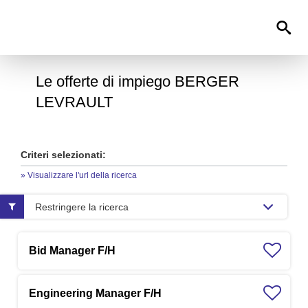
0
Le offerte di impiego BERGER
LEVRAULT
Criteri selezionati:
» Visualizzare l'url della ricerca
Restringere la ricerca
Bid Manager F/H
Engineering Manager F/H