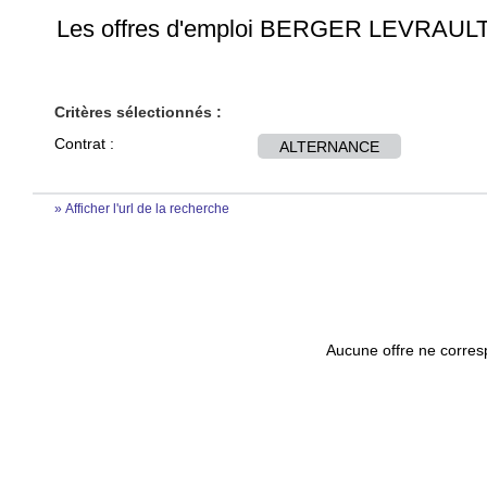
Les offres d'emploi BERGER LEVRAUL
Critères sélectionnés :
Contrat :
ALTERNANCE
» Afficher l'url de la recherche
Aucune offre ne corresp