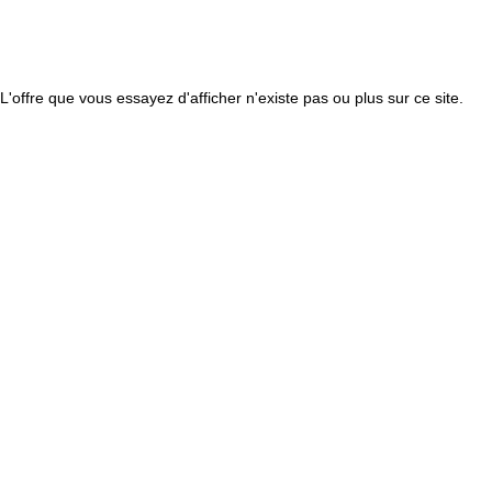
L'offre que vous essayez d'afficher n'existe pas ou plus sur ce site.