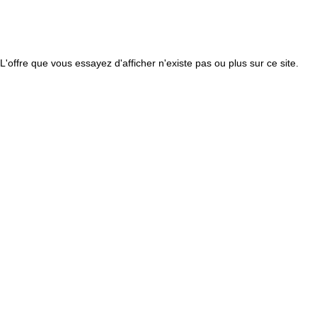
L'offre que vous essayez d'afficher n'existe pas ou plus sur ce site.