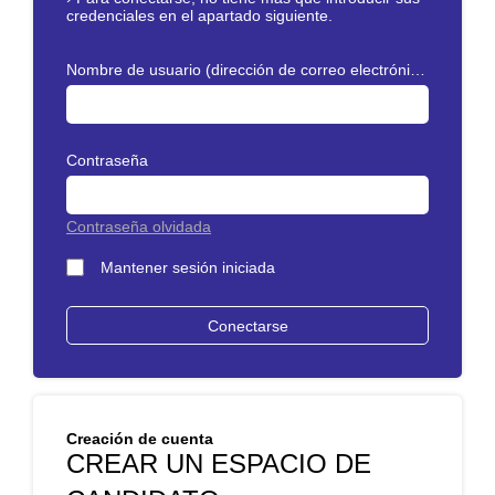
credenciales en el apartado siguiente.
Nombre de usuario (dirección de correo electrónico)
Contraseña
Contraseña olvidada
Mantener sesión iniciada
Creación de cuenta
CREAR UN ESPACIO DE