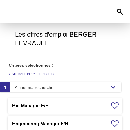
0
Les offres d'emploi BERGER
LEVRAULT
Critères sélectionnés :
» Afficher l'url de la recherche
Affiner ma recherche
Bid Manager F/H
Engineering Manager F/H