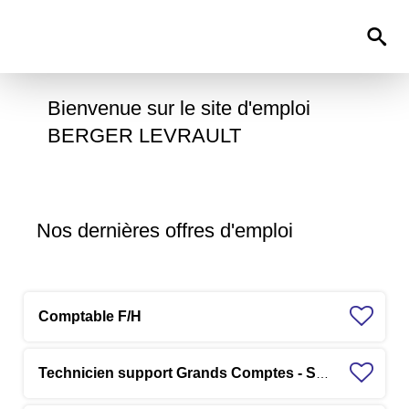
0
Bienvenue sur le site d'emploi
BERGER LEVRAULT
Nos dernières offres d'emploi
Comptable F/H
Technicien support Grands Comptes - Solution RH F/H